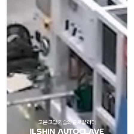
고온·고압 기술의 글로벌 리더