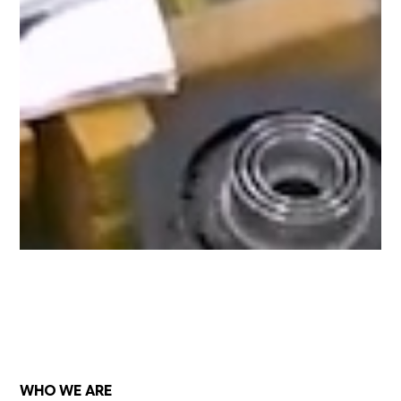
WHO WE ARE