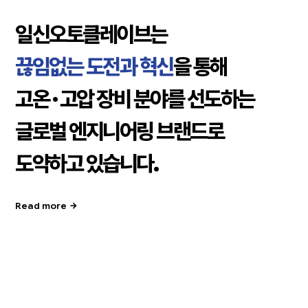
일신오토클레이브는
끊임없는 도전과 혁신
을 통해
고온 · 고압 장비 분야를 선도하는
글로벌 엔지니어링 브랜드로
도약하고 있습니다.
Read more