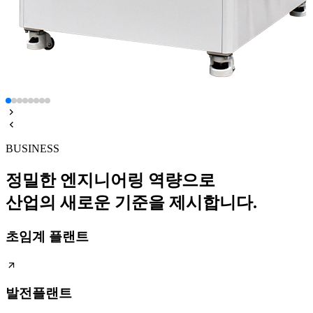
BUSINESS
정밀한 엔지니어링 역량으로
산업의 새로운 기준을 제시합니다.
초임계 플랜트
발전플랜트