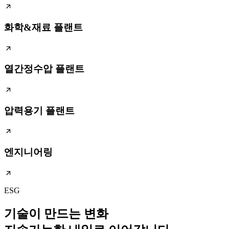
화학&재료 플랜트
열간정수압 플랜트
압력용기 플랜트
엔지니어링
ESG
기술이 만드는 변화