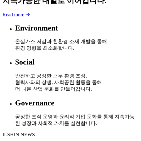
지속가능한 내일로 이어갑니다.
Read more
Environment
온실가스 저감과 친환경 소재 개발을 통해
환경 영향을 최소화합니다.
Social
안전하고 공정한 근무 환경 조성,
협력사와의 상생, 사회공헌 활동을 통해
더 나은 산업 문화를 만들어갑니다.
Governance
공정한 조직 운영과 윤리적 기업 문화를 통해 지속가능
한 성장과 사회적 가치를 실현합니다.
ILSHIN NEWS