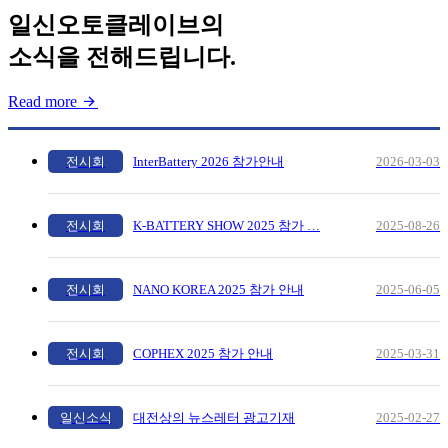
일신오토클레이브의
소식을 전해드립니다.
Read more
전시회
InterBattery 2026 참가안내
2026-03-03
전시회
K-BATTERY SHOW 2025 참가 …
2025-08-26
전시회
NANO KOREA 2025 참가 안내
2025-06-05
전시회
COPHEX 2025 참가 안내
2025-03-31
일신소식
대전상의 뉴스레터 광고기재
2025-02-27