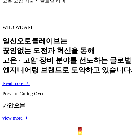
고온·고압 기술의 글로벌 리더
WHO WE ARE
일신오토클레이브는
끊임없는 도전과 혁신
을 통해
고온 · 고압 장비 분야를 선도하는 글로벌
엔지니어링 브랜드로 도약하고 있습니다.
Read more
Pressure Curing Oven
가압오븐
view more